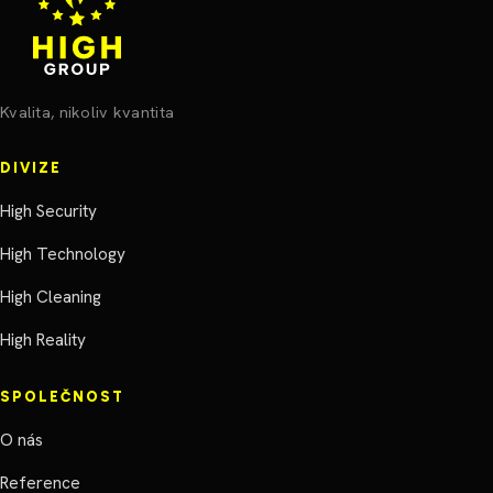
Kvalita, nikoliv kvantita
DIVIZE
High Security
High Technology
High Cleaning
High Reality
SPOLEČNOST
O nás
Reference