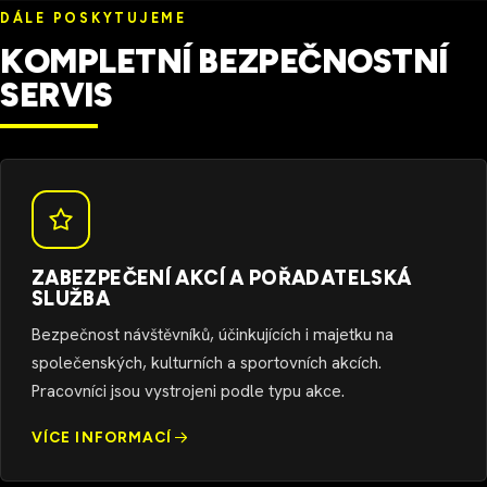
DÁLE POSKYTUJEME
KOMPLETNÍ BEZPEČNOSTNÍ
SERVIS
ZABEZPEČENÍ AKCÍ A POŘADATELSKÁ
SLUŽBA
Bezpečnost návštěvníků, účinkujících i majetku na
společenských, kulturních a sportovních akcích.
Pracovníci jsou vystrojeni podle typu akce.
VÍCE INFORMACÍ