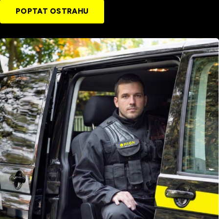
POPTAT OSTRAHU