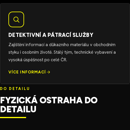
DETEKTIVNÍ A PÁTRACÍ SLUŽBY
Zajištění informací a důkazního materiálu v obchodním
styku i osobním životě. Stálý tým, technické vybavení a
vysoká úspěšnost po celé ČR.
VÍCE INFORMACÍ
DO DETAILU
FYZICKÁ OSTRAHA DO
DETAILU