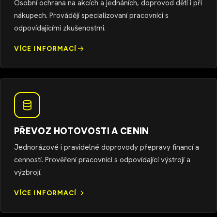
Osobní ochrana na akcích a jednáních, doprovod dětí i při
nákupech. Provádějí specializovaní pracovníci s
odpovídajícími zkušenostmi.
VÍCE INFORMACÍ
PŘEVOZ HOTOVOSTI A CENIN
Jednorázové i pravidelné doprovody přepravy financí a
cenností. Prověření pracovníci s odpovídající výstrojí a
výzbrojí.
VÍCE INFORMACÍ