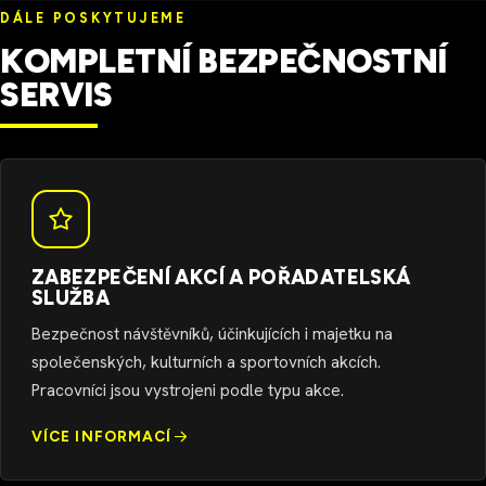
DÁLE POSKYTUJEME
KOMPLETNÍ BEZPEČNOSTNÍ
SERVIS
ZABEZPEČENÍ AKCÍ A POŘADATELSKÁ
SLUŽBA
Bezpečnost návštěvníků, účinkujících i majetku na
společenských, kulturních a sportovních akcích.
Pracovníci jsou vystrojeni podle typu akce.
VÍCE INFORMACÍ