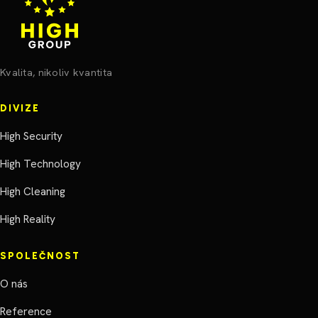
Kvalita, nikoliv kvantita
DIVIZE
High Security
High Technology
High Cleaning
High Reality
SPOLEČNOST
O nás
Reference