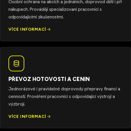
Osobní ochrana na akcích a jednáních, doprovod dětí i při
nákupech. Provádějí specializovaní pracovníci s
odpovídajícími zkušenostmi.
VÍCE INFORMACÍ
PŘEVOZ HOTOVOSTI A CENIN
Jednorázové i pravidelné doprovody přepravy financí a
cenností. Prověření pracovníci s odpovídající výstrojí a
výzbrojí.
VÍCE INFORMACÍ