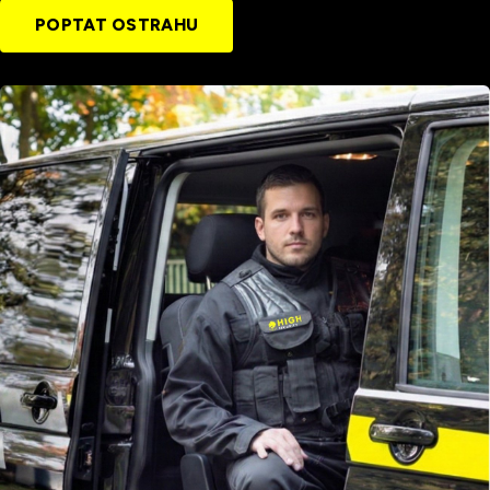
POPTAT OSTRAHU