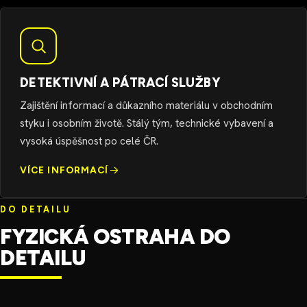
DETEKTIVNÍ A PÁTRACÍ SLUŽBY
Zajištění informací a důkazního materiálu v obchodním
styku i osobním životě. Stálý tým, technické vybavení a
vysoká úspěšnost po celé ČR.
VÍCE INFORMACÍ
DO DETAILU
FYZICKÁ OSTRAHA DO
DETAILU